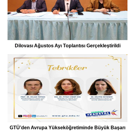
Dilovası Ağustos Ayı Toplantısı Gerçekleştirildi
GTÜ’den Avrupa Yükseköğretiminde Büyük Başarı