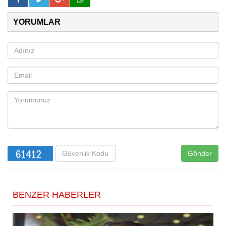
YORUMLAR
Gönder
BENZER HABERLER