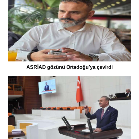
ASRİAD gözünü Ortadoğu’ya çevirdi