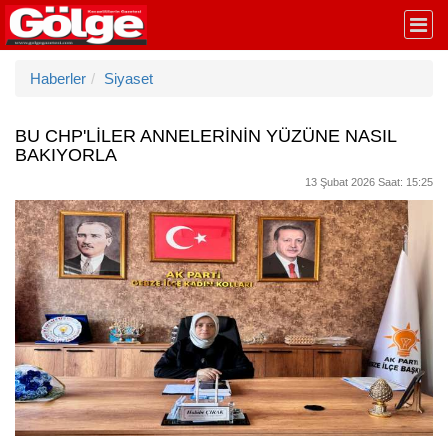
Haberler
Siyaset
BU CHP'LİLER ANNELERİNİN YÜZÜNE NASIL
BAKIYORLA
13 Şubat 2026 Saat: 15:25