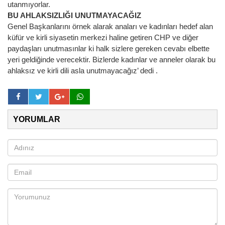
utanmıyorlar.
BU AHLAKSIZLIĞI UNUTMAYACAĞIZ
Genel Başkanlarını örnek alarak anaları ve kadınları hedef alan
küfür ve kirli siyasetin merkezi haline getiren CHP ve diğer
paydaşları unutmasınlar ki halk sizlere gereken cevabı elbette
yeri geldiğinde verecektir. Bizlerde kadınlar ve anneler olarak bu
ahlaksız ve kirli dili asla unutmayacağız’ dedi .
YORUMLAR