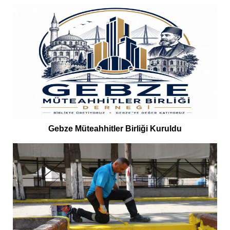
Gebze Müteahhitler Birliği Kuruldu