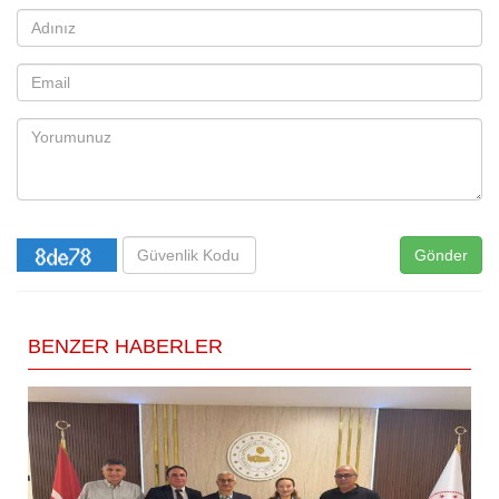
Gönder
BENZER HABERLER