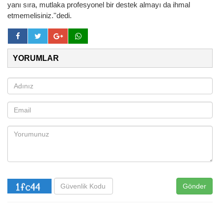
yanı sıra, mutlaka profesyonel bir destek almayı da ihmal
etmemelisiniz.''dedi.
YORUMLAR
Gönder