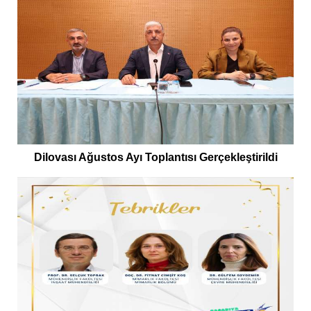
Dilovası Ağustos Ayı Toplantısı Gerçekleştirildi