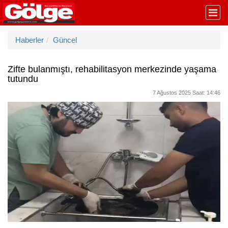
Haberler
Güncel
Zifte bulanmıştı, rehabilitasyon merkezinde yaşama
tutundu
7 Ağustos 2025 Saat: 14:46