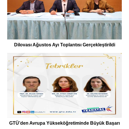
Dilovası Ağustos Ayı Toplantısı Gerçekleştirildi
GTÜ’den Avrupa Yükseköğretiminde Büyük Başarı