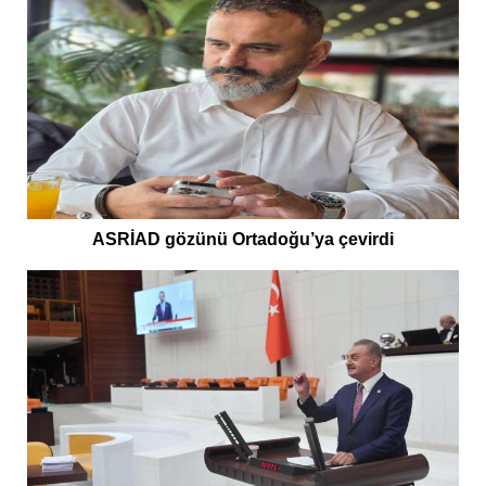
ASRİAD gözünü Ortadoğu’ya çevirdi