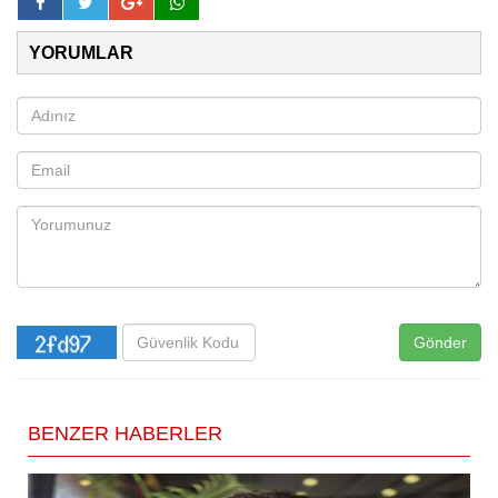
YORUMLAR
Gönder
BENZER HABERLER