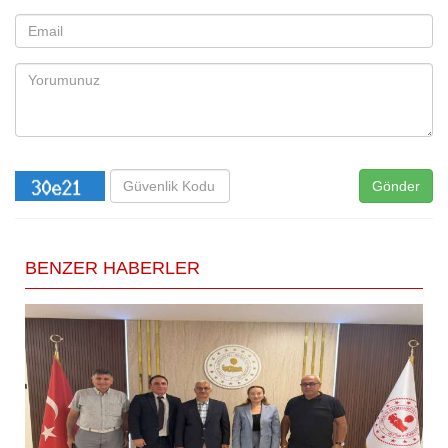
Gönder
BENZER HABERLER