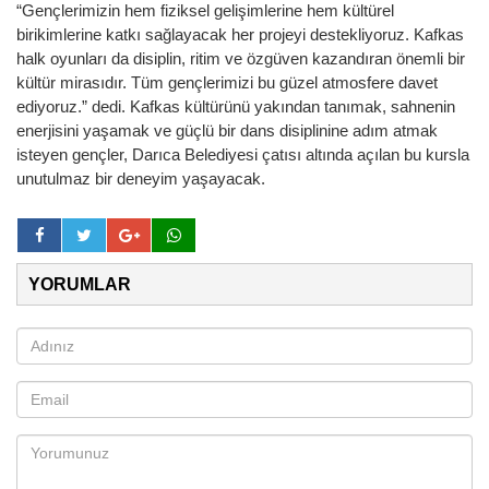
“Gençlerimizin hem fiziksel gelişimlerine hem kültürel
birikimlerine katkı sağlayacak her projeyi destekliyoruz. Kafkas
halk oyunları da disiplin, ritim ve özgüven kazandıran önemli bir
kültür mirasıdır. Tüm gençlerimizi bu güzel atmosfere davet
ediyoruz.” dedi. Kafkas kültürünü yakından tanımak, sahnenin
enerjisini yaşamak ve güçlü bir dans disiplinine adım atmak
isteyen gençler, Darıca Belediyesi çatısı altında açılan bu kursla
unutulmaz bir deneyim yaşayacak.
YORUMLAR