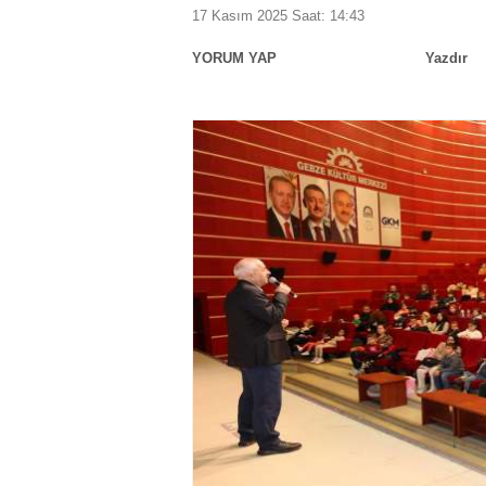
17 Kasım 2025 Saat: 14:43
YORUM YAP
Yazdır