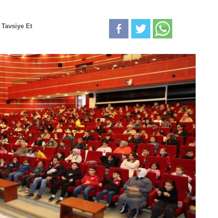
Tavsiye Et