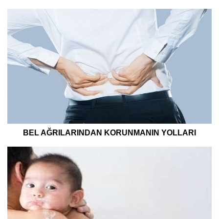
BEL AĞRILARINDAN KORUNMANIN YOLLARI