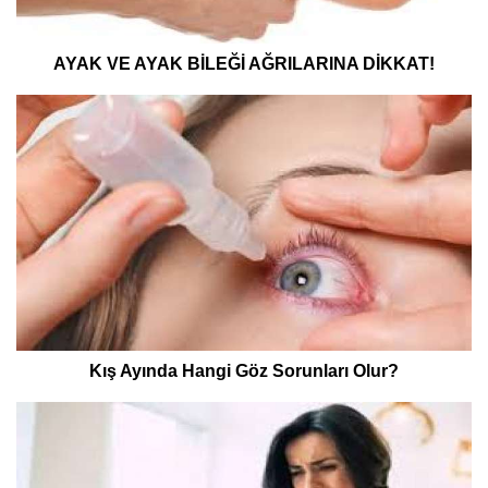
AYAK VE AYAK BİLEĞİ AĞRILARINA DİKKAT!
Kış Ayında Hangi Göz Sorunları Olur?