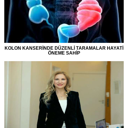
KOLON KANSERİNDE DÜZENLİ TARAMALAR HAYATİ
ÖNEME SAHİP