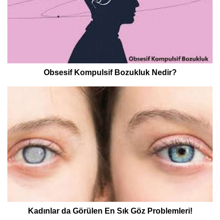
Obsesif Kompulsif Bozukluk Nedir?
Kadınlar da Görülen En Sık Göz Problemleri!