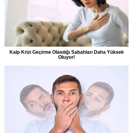
Kalp Krizi Geçirme Olasılığı Sabahları Daha Yüksek
Oluyor!