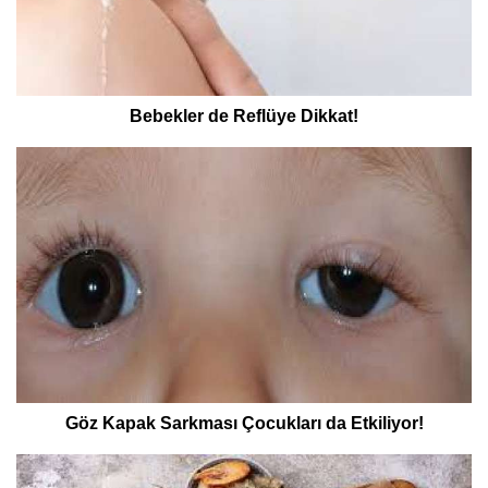
Bebekler de Reflüye Dikkat!
Göz Kapak Sarkması Çocukları da Etkiliyor!