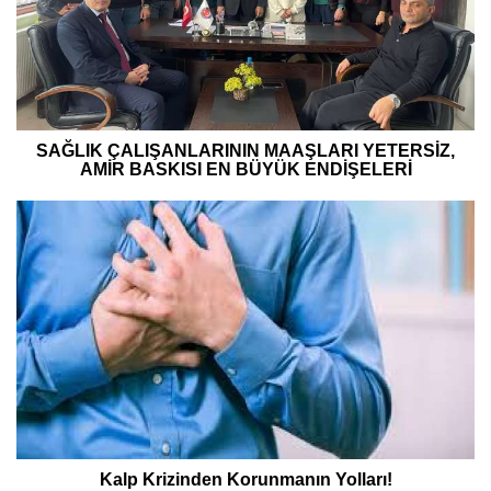
SAĞLIK ÇALIŞANLARININ MAAŞLARI YETERSİZ,
AMİR BASKISI EN BÜYÜK ENDİŞELERİ
Kalp Krizinden Korunmanın Yolları!