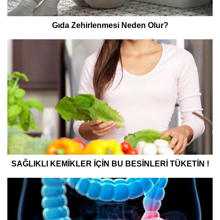
Gıda Zehirlenmesi Neden Olur?
SAĞLIKLI KEMİKLER İÇİN BU BESİNLERİ TÜKETİN !