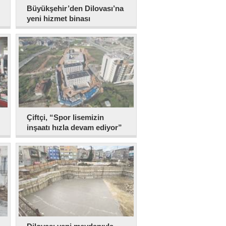
Büyükşehir’den Dilovası’na
yeni hizmet binası
Çiftçi, “Spor lisemizin
inşaatı hızla devam ediyor”