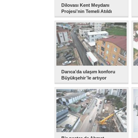
Dilovası Kent Meydanı
Projesi’nin Temeli Atıldı
Darıca’da ulaşım konforu
Büyükşehir’le artıyor