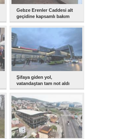
Gebze Erenler Caddesi alt
geçidine kapsamlı bakım
Şifaya giden yol,
vatandaştan tam not aldı