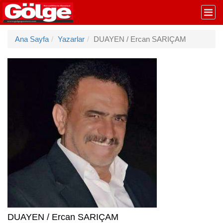
Ana Sayfa
Yazarlar
DUAYEN / Ercan SARIÇAM
DUAYEN / Ercan SARIÇAM